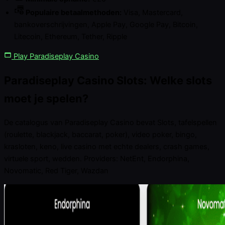
Populaire betaalmethoden:
Visa, Mastercard,
bankoverschrijvingen, Apple Pay, Google Pay, Bitcoin,
Litecoin, Ethereum, Tether, Ripple
Play Paradiseplay Casino
Paradiseplay Casino Slots: Welke slots
moet je spelen?
De catalogus van Paradiseplay Casino bevat Slots, tafelspellen
(roulette, blackjack, baccarat, poker), video poker, bingo,
krasloten, keno, live casino met echte dealers, crash games,
virtuele sport, wedden. Providers: NetEnt, Endorphina,
Novomatic, Red Tiger, Wazdan