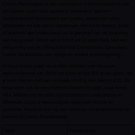
Casino Paradiseplay is een opwindend online gokplatform dat
zijn deuren opent voor spelers in Nederland. Met een
indrukwekkend assortiment aan spellen, waaronder slots,
tafelspellen en live casino-ervaringen met echte dealers, biedt
dit platform een unieke kans om te genieten van de spanning
van het gokken vanuit het comfort van je eigen huis. Met een
vergunning van de Tobique Gaming Commission, garandeert
Casino Paradiseplay een veilige en eerlijke speelomgeving.
In deze review zullen we je alles vertellen over de royale
welkomstbonus van 200% tot €600 en tot 250 gratis spins, die
je kunt claimen met een minimale storting van slechts €20. We
bespreken ook de verschillende betaalmethoden, waaronder
Visa, Mastercard en zelfs cryptocurrencies zoals Bitcoin en
Ethereum, zodat je eenvoudig en veilig kunt storten en
opnemen. Bereid je voor op een avontuur vol entertainment en
kansen bij Casino Paradiseplay!
Merk
Paradiseplay