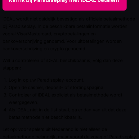
iDEAL wordt niet duidelijk bevestigd als officiële betaalmethode
bij Paradiseplay. In de beschikbare betaalinformatie worden
vooral Visa/Mastercard, cryptobetalingen en
bankoverschrijving genoemd. Voor uitbetalingen worden
bankoverschrijving en crypto genoemd.
Wilt u controleren of iDEAL beschikbaar is, volg dan deze
stappen:
Log in op uw Paradiseplay-account.
Open de cashier, deposit- of stortingspagina.
Controleer of iDEAL expliciet als betaalmethode wordt
weergegeven.
Als iDEAL niet in de lijst staat, ga er dan van uit dat deze
betaalmethode niet beschikbaar is.
Let op: voor spelers uit Nederland is niet alleen de
betaalmethode belangrijk, maar vooral de vraag of Paradiseplay