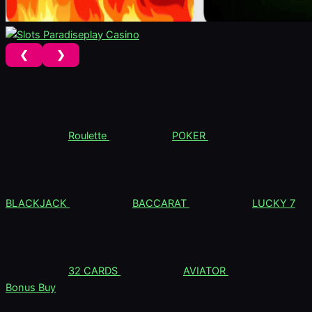
❮
❯
Roulette
POKER
BLACKJACK
BACCARAT
LUCKY 7
32 CARDS
AVIATOR
Bonus Buy