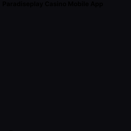
Paradiseplay Casino Mobile App