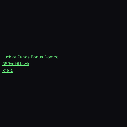
Luck of Panda Bonus Combo
35RapidHawk
818 €