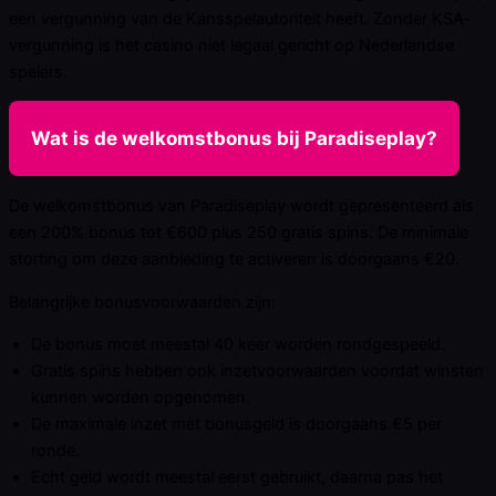
een vergunning van de Kansspelautoriteit heeft. Zonder KSA-
vergunning is het casino niet legaal gericht op Nederlandse
spelers.
Wat is de welkomstbonus bij Paradiseplay?
De welkomstbonus van Paradiseplay wordt gepresenteerd als
een 200% bonus tot €600 plus 250 gratis spins. De minimale
storting om deze aanbieding te activeren is doorgaans €20.
Belangrijke bonusvoorwaarden zijn:
De bonus moet meestal 40 keer worden rondgespeeld.
Gratis spins hebben ook inzetvoorwaarden voordat winsten
kunnen worden opgenomen.
De maximale inzet met bonusgeld is doorgaans €5 per
ronde.
Echt geld wordt meestal eerst gebruikt, daarna pas het