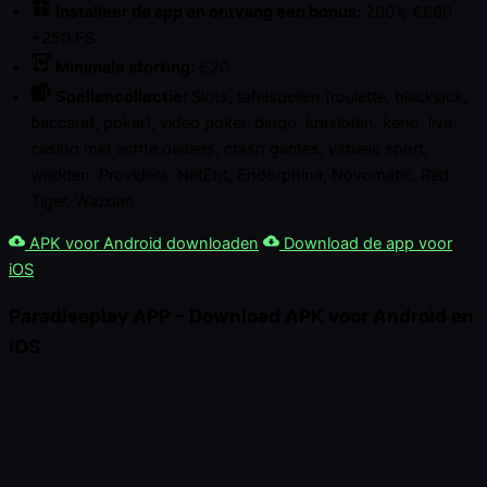
Installeer de app en ontvang een bonus:
200% €600
+250 FS
Minimale storting:
€20
Spellencollectie:
Slots, tafelspellen (roulette, blackjack,
baccarat, poker), video poker, bingo, krasloten, keno, live
casino met echte dealers, crash games, virtuele sport,
wedden. Providers: NetEnt, Endorphina, Novomatic, Red
Tiger, Wazdan
APK voor Android downloaden
Download de app voor
iOS
Paradiseplay APP – Download APK voor Android en
iOS