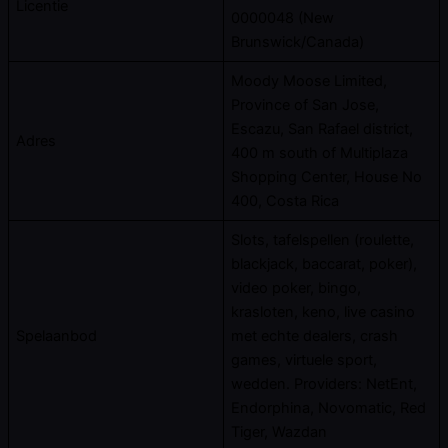
Licentie
0000048 (New
Brunswick/Canada)
Moody Moose Limited,
Province of San Jose,
Escazu, San Rafael district,
Adres
400 m south of Multiplaza
Shopping Center, House No
400, Costa Rica
Slots, tafelspellen (roulette,
blackjack, baccarat, poker),
video poker, bingo,
krasloten, keno, live casino
Spelaanbod
met echte dealers, crash
games, virtuele sport,
wedden. Providers: NetEnt,
Endorphina, Novomatic, Red
Tiger, Wazdan