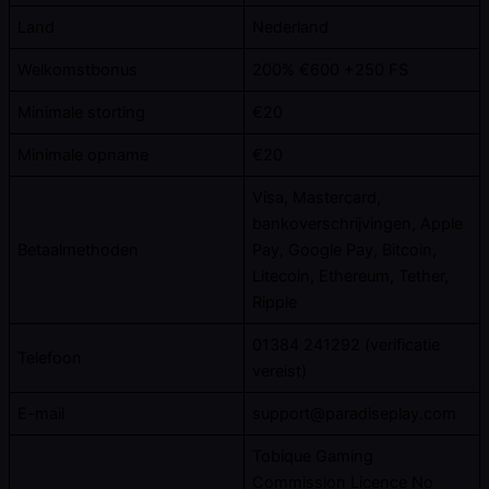
Land
Nederland
Welkomstbonus
200% €600 +250 FS
Minimale storting
€20
Minimale opname
€20
Visa, Mastercard,
bankoverschrijvingen, Apple
Betaalmethoden
Pay, Google Pay, Bitcoin,
Litecoin, Ethereum, Tether,
Ripple
01384 241292 (verificatie
Telefoon
vereist)
E-mail
support@paradiseplay.com
Tobique Gaming
Commission Licence No